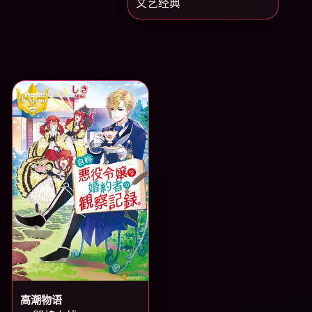
文艺经典
高潮物语