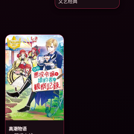
文艺经典
高潮物语