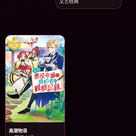
文艺经典
高潮物语